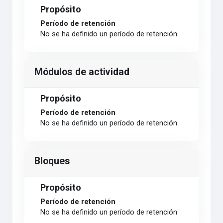
Propósito
Período de retención
No se ha definido un período de retención
Módulos de actividad
Propósito
Período de retención
No se ha definido un período de retención
Bloques
Propósito
Período de retención
No se ha definido un período de retención