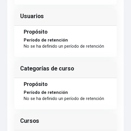
Usuarios
Propósito
Período de retención
No se ha definido un período de retención
Categorías de curso
Propósito
Período de retención
No se ha definido un período de retención
Cursos