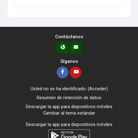
Contáctanos
Síganos
Usted no se ha identificado. (
Acceder
)
Resumen de retención de datos
Descargar la app para dispositivos móviles
Cambiar al tema estándar
Descargar la app para dispositivos móviles