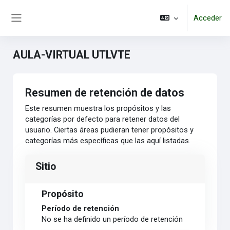
Salta al contenido principal
Acceder
Panel lateral
AULA-VIRTUAL UTLVTE
Resumen de retención de datos
Este resumen muestra los propósitos y las
categorías por defecto para retener datos del
usuario. Ciertas áreas pudieran tener propósitos y
categorías más específicas que las aquí listadas.
Sitio
Propósito
Período de retención
No se ha definido un período de retención